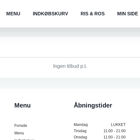
MENU
INDKØBSKURV
RIS & ROS
MIN SIDE
Ingen tilbud p.t.
Menu
Åbningstider
Mandag
LUKKET
Forside
Tirsdag
11:00 - 21:00
Menu
Onsdag
11:00 - 21:00