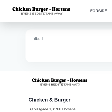
FORSIDE
Tilbud
Chicken & Burger
Bjarkesgade 1, 8700
Horsens