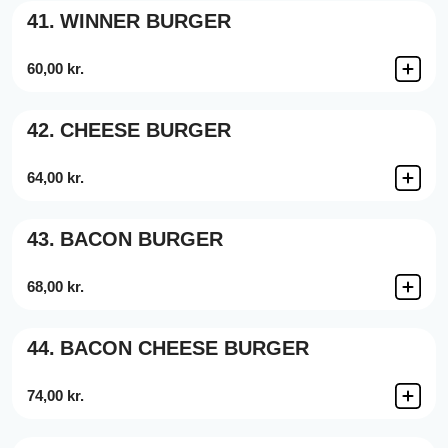
41.
WINNER BURGER
60,00 kr.
42.
CHEESE BURGER
64,00 kr.
43.
BACON BURGER
68,00 kr.
44.
BACON CHEESE BURGER
74,00 kr.