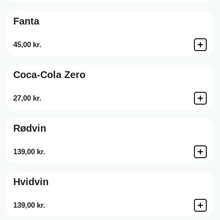
Fanta
45,00 kr.
Coca-Cola Zero
27,00 kr.
Rødvin
139,00 kr.
Hvidvin
139,00 kr.