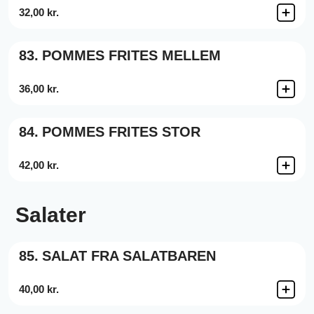
32,00 kr.
83.
POMMES FRITES MELLEM
36,00 kr.
84.
POMMES FRITES STOR
42,00 kr.
Salater
85.
SALAT FRA SALATBAREN
40,00 kr.