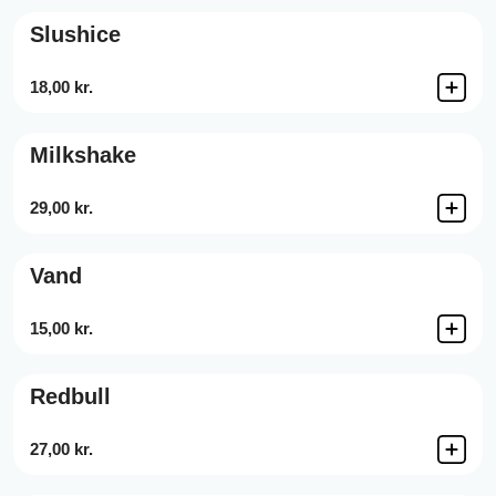
Slushice
18,00 kr.
Milkshake
29,00 kr.
Vand
15,00 kr.
Redbull
27,00 kr.