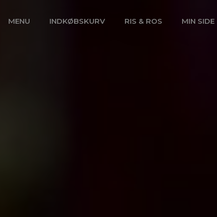
MENU
INDKØBSKURV
RIS & ROS
MIN SIDE