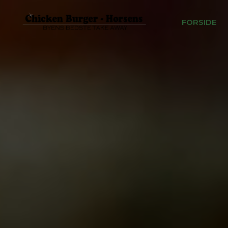
FORSIDE